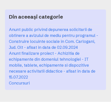
Din aceeași categorie
Anunt public privind depunerea solicitarii de
obtinere a avizului de mediu pentru programul -
Construire locuinte sociale in Com. Carlogani,
Jud. Olt - afisat in data de 02.09.2024
Anunt finalizare proiect - Achizitia de
echipamente din domeniul tehnologiei - IT
mobile, tablete, echipamente si dispozitive
necesare activitatii didactice - afisat in data de
15.07.2022
Concursuri