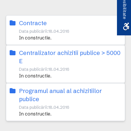
Accesibilitate
Contracte
Data publicării:
18.04.2016
In constructie.
Centralizator achizitii publice > 5000
E
Data publicării:
18.04.2016
In constructie.
Programul anual al achizitiilor
publice
Data publicării:
18.04.2016
In constructie.