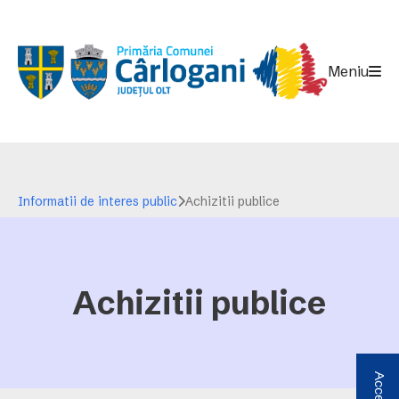
Meniu
Informatii de interes public
Achizitii publice
Achizitii publice