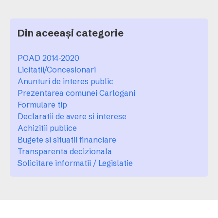
Din aceeași categorie
POAD 2014-2020
Licitatii/Concesionari
Anunturi de interes public
Prezentarea comunei Carlogani
Formulare tip
Declaratii de avere si interese
Achizitii publice
Bugete si situatii financiare
Transparenta decizionala
Solicitare informatii / Legislatie