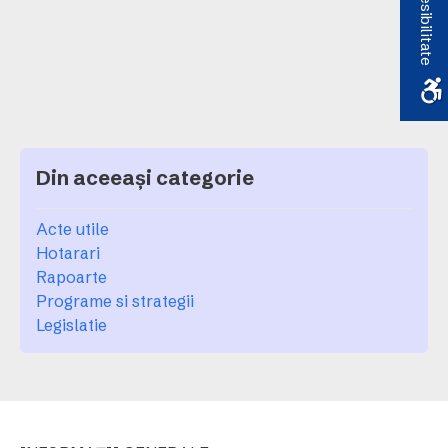
Accesibilitate
Din aceeași categorie
Acte utile
Hotarari
Rapoarte
Programe si strategii
Legislatie