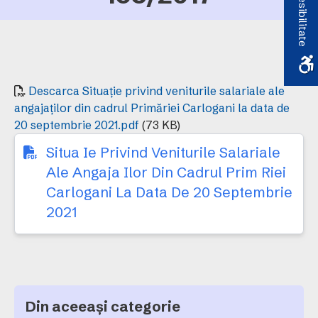
Accesibilitate
Descarca Situație privind veniturile salariale ale
angajaților din cadrul Primăriei Carlogani la data de
20 septembrie 2021.pdf
(73 KB)
Situa Ie Privind Veniturile Salariale
Ale Angaja Ilor Din Cadrul Prim Riei
Carlogani La Data De 20 Septembrie
2021
Din aceeași categorie